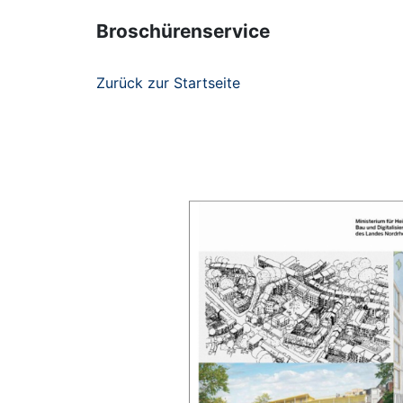
Broschürenservice
Zurück zur Startseite