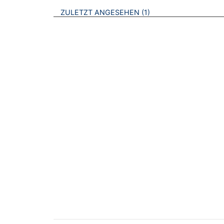
BROSCHÜREN
ZULETZT ANGESEHEN
1