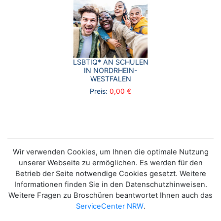
LSBTIQ* AN SCHULEN
IN NORDRHEIN-
WESTFALEN
Preis:
0,00 €
Wir verwenden Cookies, um Ihnen die optimale Nutzung
unserer Webseite zu ermöglichen. Es werden für den
Betrieb der Seite notwendige Cookies gesetzt. Weitere
Informationen finden Sie in den Datenschutzhinweisen.
Weitere Fragen zu Broschüren beantwortet Ihnen auch das
ServiceCenter NRW
.