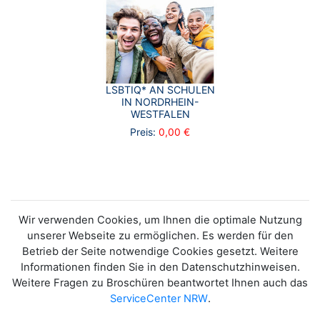
LSBTIQ* AN SCHULEN
IN NORDRHEIN-
WESTFALEN
Preis:
0,00 €
Wir verwenden Cookies, um Ihnen die optimale Nutzung
unserer Webseite zu ermöglichen. Es werden für den
Betrieb der Seite notwendige Cookies gesetzt. Weitere
Informationen finden Sie in den Datenschutzhinweisen.
Weitere Fragen zu Broschüren beantwortet Ihnen auch das
ServiceCenter NRW
.