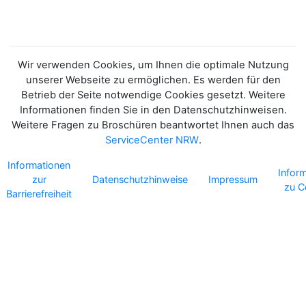
Wir verwenden Cookies, um Ihnen die optimale Nutzung
unserer Webseite zu ermöglichen. Es werden für den
Betrieb der Seite notwendige Cookies gesetzt. Weitere
Informationen finden Sie in den Datenschutzhinweisen.
Weitere Fragen zu Broschüren beantwortet Ihnen auch das
ServiceCenter NRW
.
Informationen
Infor
zur
Datenschutzhinweise
Impressum
zu C
Barrierefreiheit