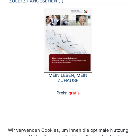
BROSCHÜREN
ZULETZT ANGESEHEN
1
MEIN LEBEN, MEIN
ZUHAUSE
Preis:
gratis
Wir verwenden Cookies, um Ihnen die optimale Nutzung