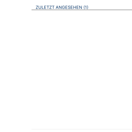
BROSCHÜREN
ZULETZT ANGESEHEN
1