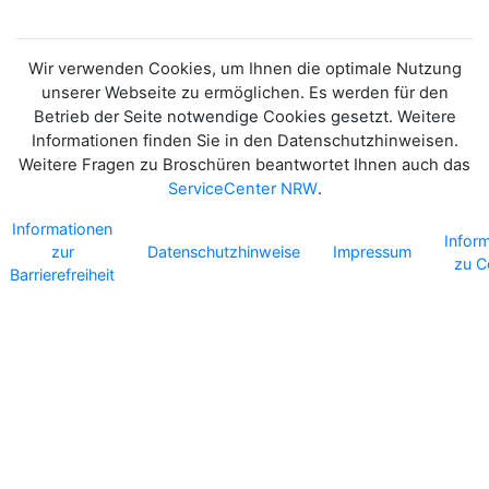
ÖKOSYSTEMS
Wir verwenden Cookies, um Ihnen die optimale Nutzung
unserer Webseite zu ermöglichen. Es werden für den
Betrieb der Seite notwendige Cookies gesetzt. Weitere
Informationen finden Sie in den Datenschutzhinweisen.
Weitere Fragen zu Broschüren beantwortet Ihnen auch das
ServiceCenter NRW
.
Informationen
Infor
zur
Datenschutzhinweise
Impressum
zu C
Barrierefreiheit