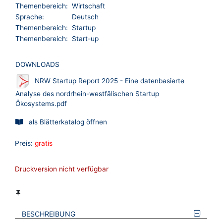
Themenbereich:
Wirtschaft
Sprache:
Deutsch
Themenbereich:
Startup
Themenbereich:
Start-up
DOWNLOADS
NRW Startup Report 2025 - Eine datenbasierte
Analyse des nordrhein-westfälischen Startup
Ökosystems.pdf
als Blätterkatalog öffnen
Preis:
gratis
Druckversion nicht verfügbar
BESCHREIBUNG