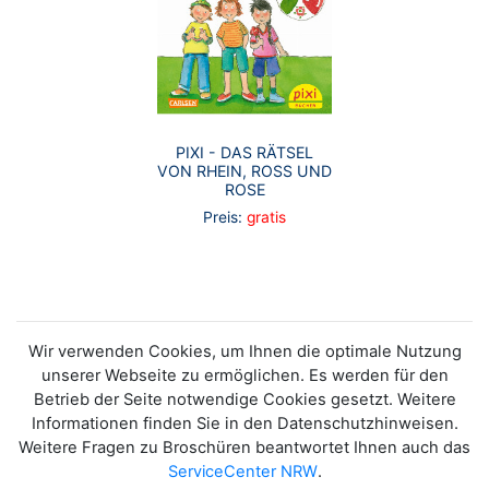
PIXI - DAS RÄTSEL
VON RHEIN, ROSS UND
ROSE
Preis:
gratis
Wir verwenden Cookies, um Ihnen die optimale Nutzung
unserer Webseite zu ermöglichen. Es werden für den
Betrieb der Seite notwendige Cookies gesetzt. Weitere
Informationen finden Sie in den Datenschutzhinweisen.
Weitere Fragen zu Broschüren beantwortet Ihnen auch das
ServiceCenter NRW
.