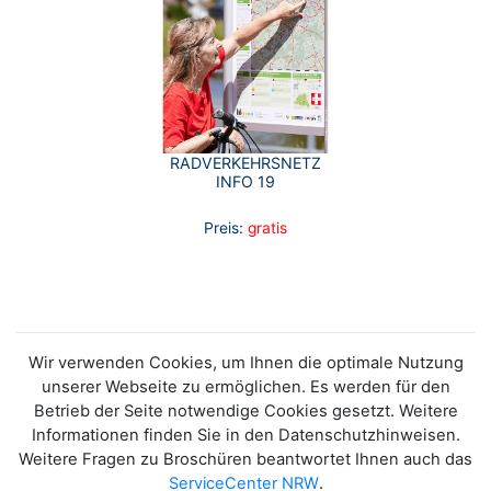
RADVERKEHRSNETZ
INFO 19
Preis:
gratis
Wir verwenden Cookies, um Ihnen die optimale Nutzung
unserer Webseite zu ermöglichen. Es werden für den
Betrieb der Seite notwendige Cookies gesetzt. Weitere
Informationen finden Sie in den Datenschutzhinweisen.
Weitere Fragen zu Broschüren beantwortet Ihnen auch das
ServiceCenter NRW
.