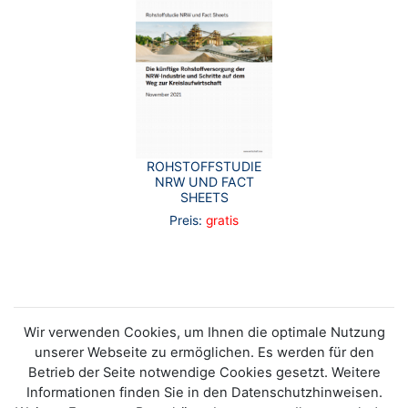
ROHSTOFFSTUDIE
NRW UND FACT
SHEETS
Preis:
gratis
Wir verwenden Cookies, um Ihnen die optimale Nutzung
unserer Webseite zu ermöglichen. Es werden für den
Betrieb der Seite notwendige Cookies gesetzt. Weitere
Informationen finden Sie in den Datenschutzhinweisen.