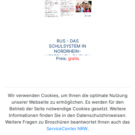
RUS - DAS
SCHULSYSTEM IN
NORDRHEIN-
WESTFALEN. EINFACH
Preis:
gratis
UND SCHNELL
ERKLÄRT
Wir verwenden Cookies, um Ihnen die optimale Nutzung
unserer Webseite zu ermöglichen. Es werden für den
Betrieb der Seite notwendige Cookies gesetzt. Weitere
Informationen finden Sie in den Datenschutzhinweisen.
Weitere Fragen zu Broschüren beantwortet Ihnen auch das
ServiceCenter NRW
.