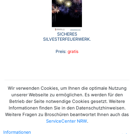
SICHERES
SILVESTERFEUERWERK.
Preis:
gratis
Wir verwenden Cookies, um Ihnen die optimale Nutzung
unserer Webseite zu ermöglichen. Es werden für den
Betrieb der Seite notwendige Cookies gesetzt. Weitere
Informationen finden Sie in den Datenschutzhinweisen.
Weitere Fragen zu Broschüren beantwortet Ihnen auch das
ServiceCenter NRW
.
Informationen