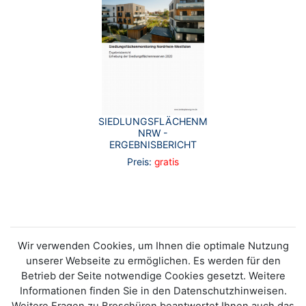
SIEDLUNGSFLÄCHENMONITORING
NRW -
ERGEBNISBERICHT
Preis:
gratis
Wir verwenden Cookies, um Ihnen die optimale Nutzung
unserer Webseite zu ermöglichen. Es werden für den
Betrieb der Seite notwendige Cookies gesetzt. Weitere
Informationen finden Sie in den Datenschutzhinweisen.
Weitere Fragen zu Broschüren beantwortet Ihnen auch das