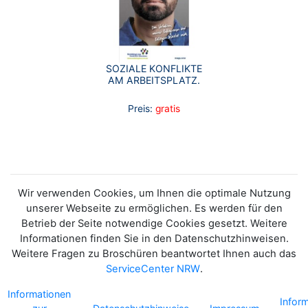
SOZIALE KONFLIKTE
AM ARBEITSPLATZ.
Preis:
gratis
Wir verwenden Cookies, um Ihnen die optimale Nutzung
unserer Webseite zu ermöglichen. Es werden für den
Betrieb der Seite notwendige Cookies gesetzt. Weitere
Informationen finden Sie in den Datenschutzhinweisen.
Weitere Fragen zu Broschüren beantwortet Ihnen auch das
ServiceCenter NRW
.
Informationen
Infor