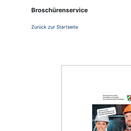
Broschürenservice
Zurück zur Startseite