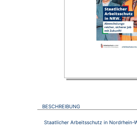
BESCHREIBUNG
Staatlicher Arbeitsschutz in Nordrhein-