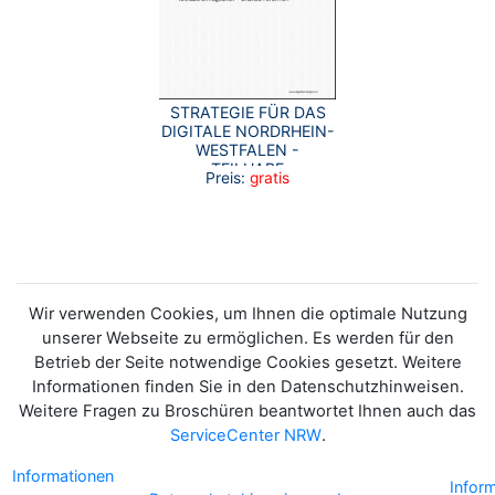
STRATEGIE FÜR DAS
DIGITALE NORDRHEIN-
WESTFALEN -
TEILHABE
Preis:
gratis
ERMÖGLICHEN
Wir verwenden Cookies, um Ihnen die optimale Nutzung
unserer Webseite zu ermöglichen. Es werden für den
Betrieb der Seite notwendige Cookies gesetzt. Weitere
Informationen finden Sie in den Datenschutzhinweisen.
Weitere Fragen zu Broschüren beantwortet Ihnen auch das
ServiceCenter NRW
.
Informationen
Infor