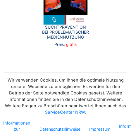
SUCHTPRÄVENTION
BEI PROBLEMATISCHER
MEDIENNUTZUNG
Preis:
gratis
Wir verwenden Cookies, um Ihnen die optimale Nutzung
unserer Webseite zu ermöglichen. Es werden für den
Betrieb der Seite notwendige Cookies gesetzt. Weitere
Informationen finden Sie in den Datenschutzhinweisen.
Weitere Fragen zu Broschüren beantwortet Ihnen auch das
ServiceCenter NRW
.
Informationen
Infor
zur
Datenschutzhinweise
Impressum