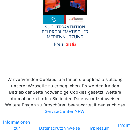
SUCHTPRÄVENTION
BEI PROBLEMATISCHER
MEDIENNUTZUNG
Preis:
gratis
Wir verwenden Cookies, um Ihnen die optimale Nutzung
unserer Webseite zu ermöglichen. Es werden für den
Betrieb der Seite notwendige Cookies gesetzt. Weitere
Informationen finden Sie in den Datenschutzhinweisen.
Weitere Fragen zu Broschüren beantwortet Ihnen auch das
ServiceCenter NRW
.
Informationen
Infor
zur
Datenschutzhinweise
Impressum