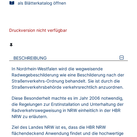
als Blätterkatalog öffnen
Druckversion nicht verfügbar
BESCHREIBUNG
In Nordrhein-Westfalen wird die wegweisende
Radwegebeschilderung wie eine Beschilderung nach der
Straßenverkehrs-Ordnung behandelt. Sie ist durch die
Straßenverkehrsbehörde verkehrsrechtlich anzuordnen.
Diese Besonderheit machte es im Jahr 2006 notwendig,
die Regelungen zur Erstinstallation und Unterhaltung der
Radverkehrswegweisung in NRW einheitlich in der HBR
NRW zu erläutern.
Ziel des Landes NRW ist es, dass die HBR NRW
flächendeckend Anwendung findet und die hochwertige