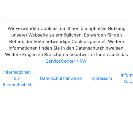
Wir verwenden Cookies, um Ihnen die optimale Nutzung
unserer Webseite zu ermöglichen. Es werden für den
Betrieb der Seite notwendige Cookies gesetzt. Weitere
Informationen finden Sie in den Datenschutzhinweisen.
Weitere Fragen zu Broschüren beantwortet Ihnen auch das
ServiceCenter NRW
.
Informationen
Infor
zur
Datenschutzhinweise
Impressum
zu C
Barrierefreiheit