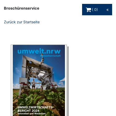
Warenkorb Schaltfl
Broschürenservice
0
Zurück zur Startseite