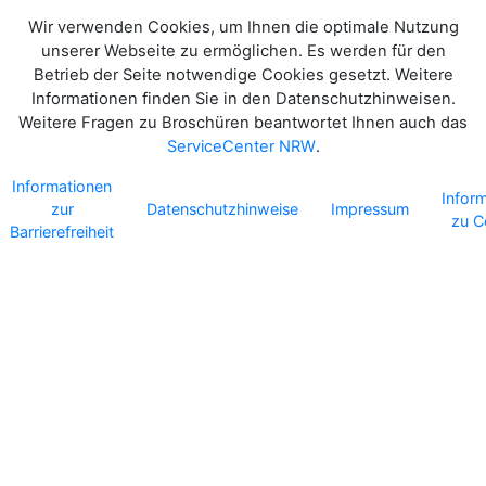
Wir verwenden Cookies, um Ihnen die optimale Nutzung
unserer Webseite zu ermöglichen. Es werden für den
Betrieb der Seite notwendige Cookies gesetzt. Weitere
Informationen finden Sie in den Datenschutzhinweisen.
Weitere Fragen zu Broschüren beantwortet Ihnen auch das
ServiceCenter NRW
.
Informationen
Infor
zur
Datenschutzhinweise
Impressum
zu C
Barrierefreiheit