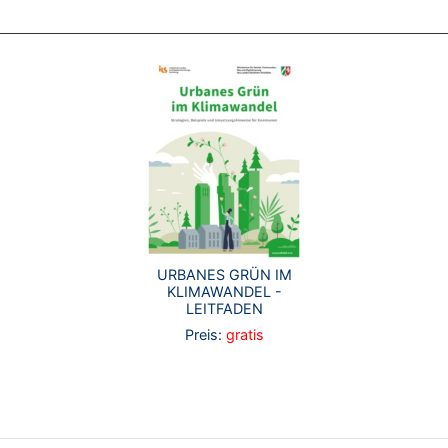
URBANES GRÜN IM
KLIMAWANDEL -
LEITFADEN
Preis:
gratis