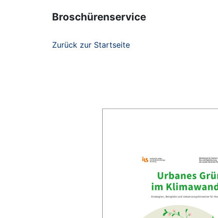
Broschürenservice
Zurück zur Startseite