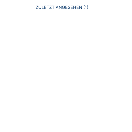
BROSCHÜREN
ZULETZT ANGESEHEN
1