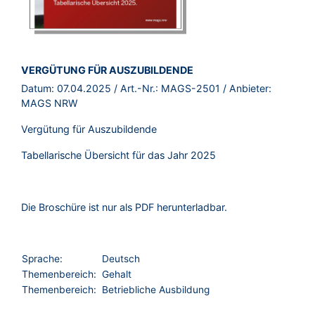
BROSCHÜRE:
VERGÜTUNG FÜR AUSZUBILDENDE
Datum:
07.04.2025
/ Art.-Nr.:
MAGS-2501
/ Anbieter:
MAGS NRW
Vergütung für Auszubildende
Tabellarische Übersicht für das Jahr 2025
Die Broschüre ist nur als PDF herunterladbar.
Sprache:
Deutsch
Themenbereich:
Gehalt
Themenbereich:
Betriebliche Ausbildung