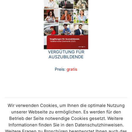
VERGÜTUNG FÜR
AUSZUBILDENDE
Preis:
gratis
Wir verwenden Cookies, um Ihnen die optimale Nutzung
unserer Webseite zu ermöglichen. Es werden für den
Betrieb der Seite notwendige Cookies gesetzt. Weitere
Informationen finden Sie in den Datenschutzhinweisen.
Weitere Fragen zu Broschüren beantwortet Ihnen auch das