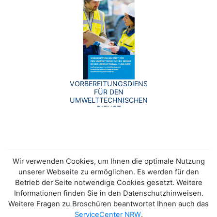
VORBEREITUNGSDIENST
FÜR DEN
UMWELTTECHNISCHEN
DIENST
Wir verwenden Cookies, um Ihnen die optimale Nutzung
unserer Webseite zu ermöglichen. Es werden für den
Betrieb der Seite notwendige Cookies gesetzt. Weitere
Informationen finden Sie in den Datenschutzhinweisen.
Weitere Fragen zu Broschüren beantwortet Ihnen auch das
ServiceCenter NRW
.