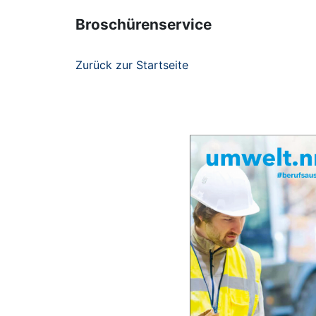
Broschürenservice
Zurück zur Startseite