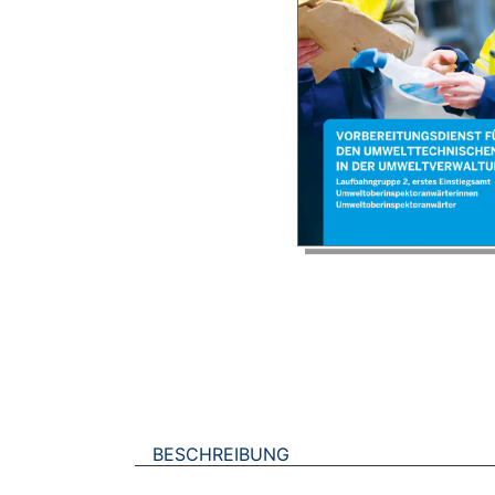
BESCHREIBUNG