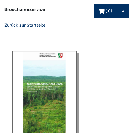
Warenkorb Schaltfl
Broschürenservice
0
Zurück zur Startseite