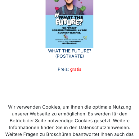
WHAT THE FUTURE?
(POSTKARTE)
Preis:
gratis
Wir verwenden Cookies, um Ihnen die optimale Nutzung
unserer Webseite zu ermöglichen. Es werden für den
Betrieb der Seite notwendige Cookies gesetzt. Weitere
Informationen finden Sie in den Datenschutzhinweisen.
Weitere Fragen zu Broschüren beantwortet Ihnen auch das