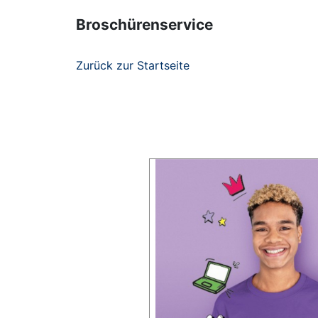
Broschürenservice
Zurück zur Startseite