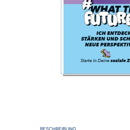
BESCHREIBUNG