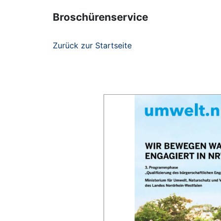
Broschürenservice
Zurück zur Startseite