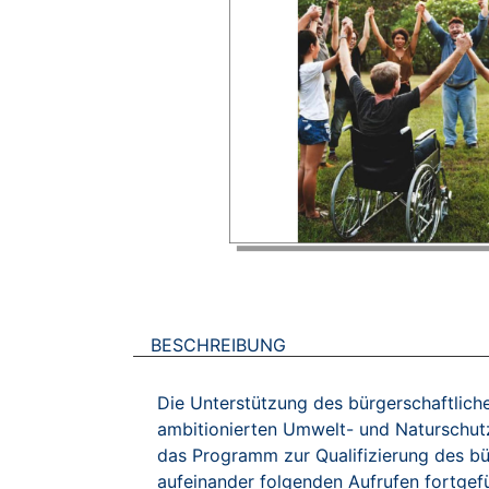
BESCHREIBUNG
Die Unterstützung des bürgerschaftlich
ambitionierten Umwelt- und Naturschutz
das Programm zur Qualifizierung des b
aufeinander folgenden Aufrufen fortgefü