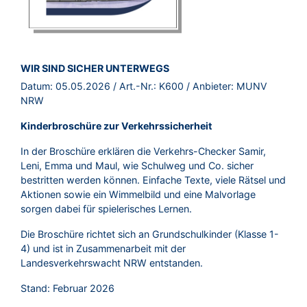
BROSCHÜRE:
WIR SIND SICHER UNTERWEGS
Datum:
05.05.2026
/ Art.-Nr.:
K600
/ Anbieter:
MUNV
NRW
Kinderbroschüre zur Verkehrssicherheit
In der Broschüre erklären die Verkehrs-Checker Samir,
Leni, Emma und Maul, wie Schulweg und Co. sicher
bestritten werden können. Einfache Texte, viele Rätsel und
Aktionen sowie ein Wimmelbild und eine Malvorlage
sorgen dabei für spielerisches Lernen.
Die Broschüre richtet sich an Grundschulkinder (Klasse 1-
4) und ist in Zusammenarbeit mit der
Landesverkehrswacht NRW entstanden.
Stand: Februar 2026