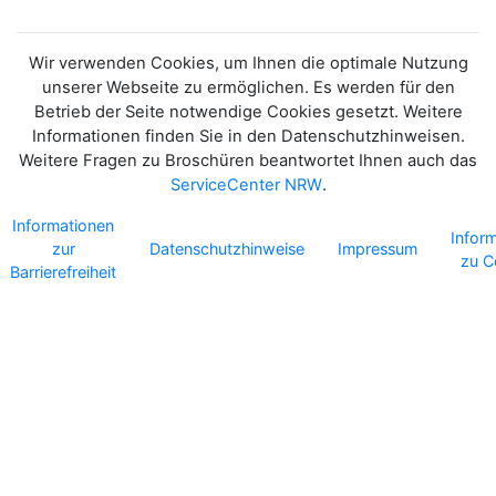
Wir verwenden Cookies, um Ihnen die optimale Nutzung
unserer Webseite zu ermöglichen. Es werden für den
Betrieb der Seite notwendige Cookies gesetzt. Weitere
Informationen finden Sie in den Datenschutzhinweisen.
Weitere Fragen zu Broschüren beantwortet Ihnen auch das
ServiceCenter NRW
.
Informationen
Infor
zur
Datenschutzhinweise
Impressum
zu C
Barrierefreiheit