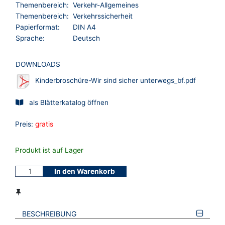
Themenbereich:
Verkehr-Allgemeines
Themenbereich:
Verkehrssicherheit
Papierformat:
DIN A4
Sprache:
Deutsch
DOWNLOADS
Kinderbroschüre-Wir sind sicher unterwegs_bf.pdf
als Blätterkatalog öffnen
Preis:
gratis
Produkt ist auf Lager
In den Warenkorb
BESCHREIBUNG