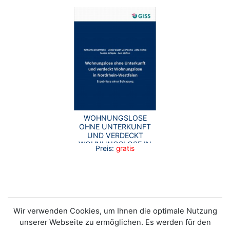
WOHNUNGSLOSE
OHNE UNTERKUNFT
UND VERDECKT
WOHNUNGSLOSE IN
Preis:
gratis
NRW
Wir verwenden Cookies, um Ihnen die optimale Nutzung
unserer Webseite zu ermöglichen. Es werden für den