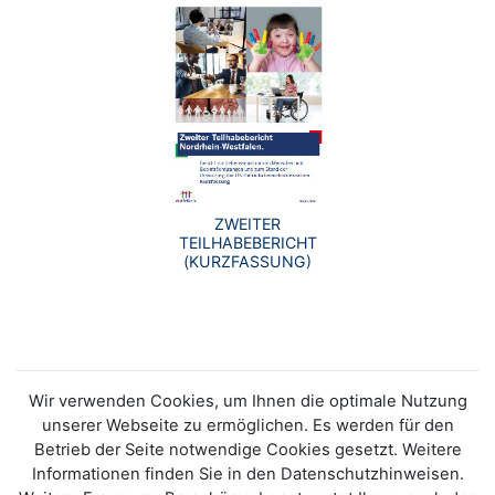
ZWEITER
TEILHABEBERICHT
(KURZFASSUNG)
Wir verwenden Cookies, um Ihnen die optimale Nutzung
unserer Webseite zu ermöglichen. Es werden für den
Betrieb der Seite notwendige Cookies gesetzt. Weitere
Informationen finden Sie in den Datenschutzhinweisen.