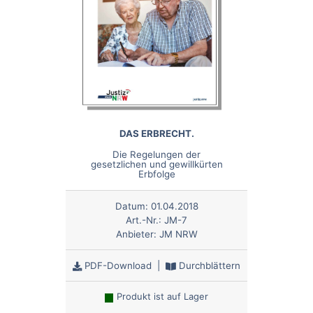
DAS ERBRECHT.
Die Regelungen der
gesetzlichen und gewillkürten
Erbfolge
Datum:
01.04.2018
Art.-Nr.:
JM-7
Anbieter:
JM NRW
PDF-Download
|
Durchblättern
Produkt ist auf Lager