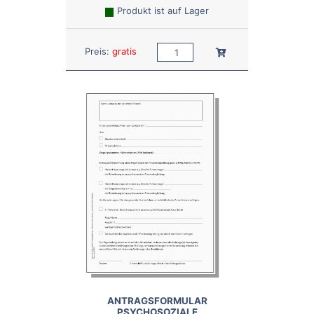
Produkt ist auf Lager
Anzahl:
In den Warenkorb
Preis:
gratis
ANTRAGSFORMULAR
PSYCHOSOZIALE