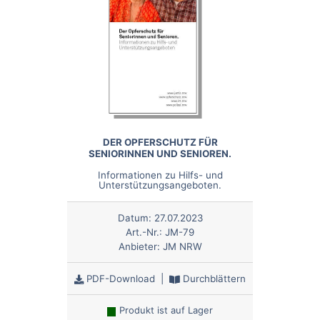
DER OPFERSCHUTZ FÜR
SENIORINNEN UND SENIOREN.
Informationen zu Hilfs- und
Unterstützungsangeboten.
Datum:
27.07.2023
Art.-Nr.:
JM-79
Anbieter:
JM NRW
PDF-Download
|
Durchblättern
Produkt ist auf Lager