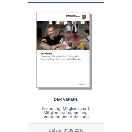
DER VEREIN.
Gründung, Mitgliedschaft,
Mitgliederversammlung,
Vorstand und Auflösung
Datum:
01.08.2015