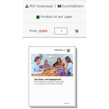
PDF-Download
|
Durchblättern
Produkt ist auf Lager
Anzahl:
In den Warenkorb
Preis:
gratis