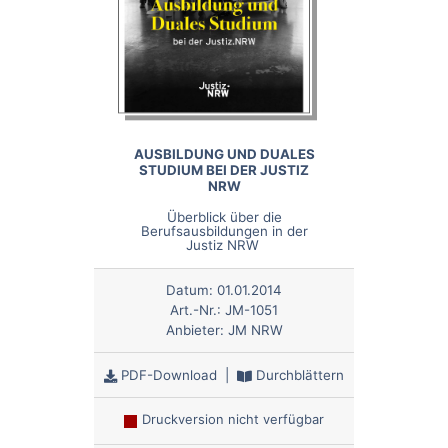
AUSBILDUNG UND DUALES
STUDIUM BEI DER JUSTIZ
NRW
Überblick über die
Berufsausbildungen in der
Justiz NRW
Datum:
01.01.2014
Art.-Nr.:
JM-1051
Anbieter:
JM NRW
PDF-Download
|
Durchblättern
Druckversion nicht verfügbar