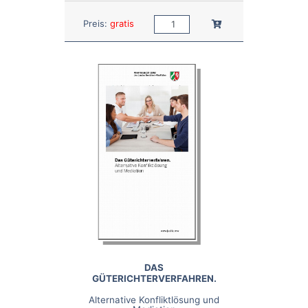
Anzahl:
In den Warenkorb
Preis:
gratis
DAS
GÜTERICHTERVERFAHREN.
Alternative Konfliktlösung und