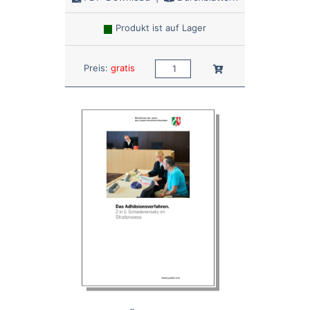
Produkt ist auf Lager
Anzahl:
In den Warenkorb
Preis:
gratis