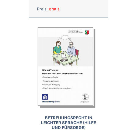
Anzahl:
Preis:
gratis
BETREUUNGSRECHT IN
LEICHTER SPRACHE (HILFE
UND FÜRSORGE)