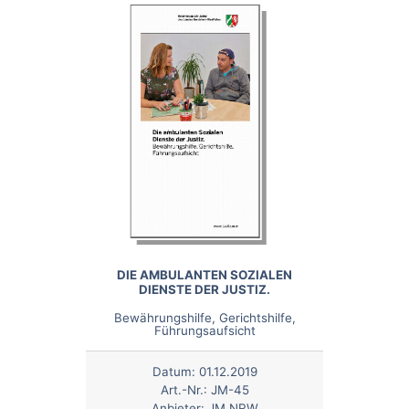
DIE AMBULANTEN SOZIALEN
DIENSTE DER JUSTIZ.
Bewährungshilfe, Gerichtshilfe,
Führungsaufsicht
Datum:
01.12.2019
Art.-Nr.:
JM-45
Anbieter:
JM NRW