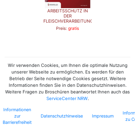
ARBEITSSCHUTZ IN
DER
FLEISCHVERARBEITUNG
Preis:
gratis
Wir verwenden Cookies, um Ihnen die optimale Nutzung
unserer Webseite zu ermöglichen. Es werden für den
Betrieb der Seite notwendige Cookies gesetzt. Weitere
Informationen finden Sie in den Datenschutzhinweisen.
Weitere Fragen zu Broschüren beantwortet Ihnen auch das
ServiceCenter NRW
.
Informationen
Infor
zur
Datenschutzhinweise
Impressum
zu C
Barrierefreiheit