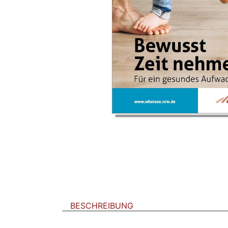
BESCHREIBUNG