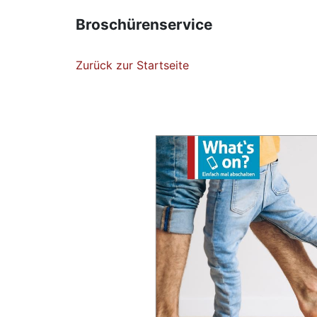
Broschürenservice
Zurück zur Startseite