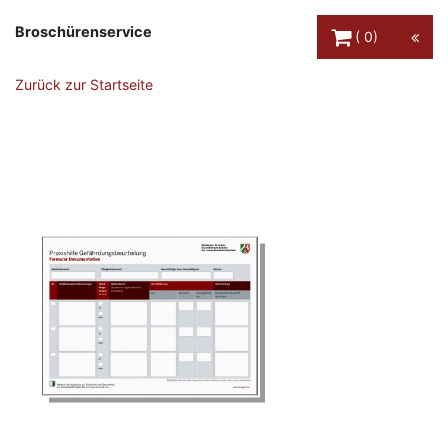
Warenkorb Schaltfl
Broschürenservice
0
Zurück zur Startseite