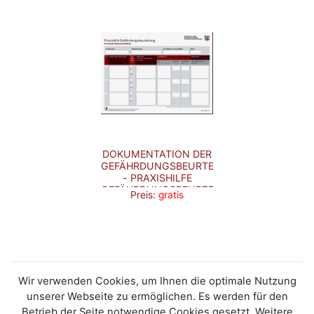
DOKUMENTATION DER
GEFÄHRDUNGSBEURTEILUNG
- PRAXISHILFE
GEFÄHRDUNGSBEURTEILUNG
Preis:
gratis
Wir verwenden Cookies, um Ihnen die optimale Nutzung
unserer Webseite zu ermöglichen. Es werden für den
Betrieb der Seite notwendige Cookies gesetzt. Weitere