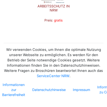
ARBEITSSCHUTZ IN
NRW
Preis:
gratis
Wir verwenden Cookies, um Ihnen die optimale Nutzung
unserer Webseite zu ermöglichen. Es werden für den
Betrieb der Seite notwendige Cookies gesetzt. Weitere
Informationen finden Sie in den Datenschutzhinweisen.
Weitere Fragen zu Broschüren beantwortet Ihnen auch das
ServiceCenter NRW
.
Informationen
Infor
zur
Datenschutzhinweise
Impressum
zu C
Barrierefreiheit