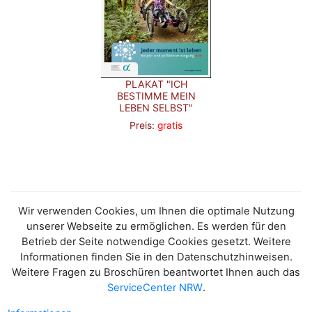
PLAKAT "ICH
BESTIMME MEIN
LEBEN SELBST"
Preis:
gratis
Wir verwenden Cookies, um Ihnen die optimale Nutzung
unserer Webseite zu ermöglichen. Es werden für den
Betrieb der Seite notwendige Cookies gesetzt. Weitere
Informationen finden Sie in den Datenschutzhinweisen.
Weitere Fragen zu Broschüren beantwortet Ihnen auch das
ServiceCenter NRW
.