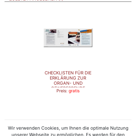
CHECKLISTEN FÜR DIE
ERKLÄRUNG ZUR
ORGAN- UND
GEWEBESPENDE
Preis:
gratis
Wir verwenden Cookies, um Ihnen die optimale Nutzung
unserer Webseite zu ermöglichen. Es werden für den