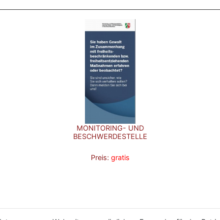
MONITORING- UND
BESCHWERDESTELLE
Preis:
gratis