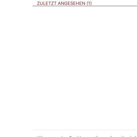
BROSCHÜREN
ZULETZT ANGESEHEN
1