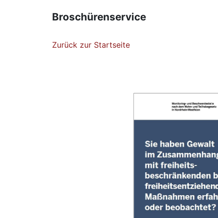
Broschürenservice
Zurück zur Startseite