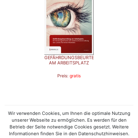
GEFÄHRDUNGSBEURTEILUNG
AM ARBEITSPLATZ
Preis:
gratis
Wir verwenden Cookies, um Ihnen die optimale Nutzung
unserer Webseite zu ermöglichen. Es werden für den
Betrieb der Seite notwendige Cookies gesetzt. Weitere
Informationen finden Sie in den Datenschutzhinweisen.