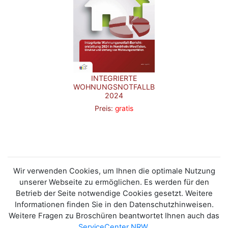
INTEGRIERTE
WOHNUNGSNOTFALLBERICHTERSTATTUNG
2024
Preis:
gratis
Wir verwenden Cookies, um Ihnen die optimale Nutzung
unserer Webseite zu ermöglichen. Es werden für den
Betrieb der Seite notwendige Cookies gesetzt. Weitere
Informationen finden Sie in den Datenschutzhinweisen.
Weitere Fragen zu Broschüren beantwortet Ihnen auch das
ServiceCenter NRW
.