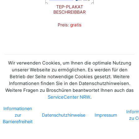
TEP-PLAKAT
BESCHREIBBAR
Preis:
gratis
Wir verwenden Cookies, um Ihnen die optimale Nutzung
unserer Webseite zu ermöglichen. Es werden für den
Betrieb der Seite notwendige Cookies gesetzt. Weitere
Informationen finden Sie in den Datenschutzhinweisen.
Weitere Fragen zu Broschüren beantwortet Ihnen auch das
ServiceCenter NRW
.
Informationen
Infor
zur
Datenschutzhinweise
Impressum
zu C
Barrierefreiheit