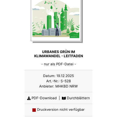
URBANES GRÜN IM
KLIMAWANDEL - LEITFADEN
- nur als PDF-Datei -
Datum:
19.12.2025
Art.-Nr.:
S-528
Anbieter:
MHKBD NRW
PDF-Download
|
Durchblättern
Druckversion nicht verfügbar