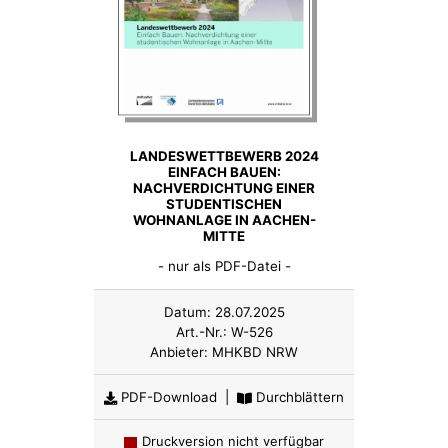
LANDESWETTBEWERB 2024
EINFACH BAUEN:
NACHVERDICHTUNG EINER
STUDENTISCHEN
WOHNANLAGE IN AACHEN-
MITTE
- nur als PDF-Datei -
Datum:
28.07.2025
Art.-Nr.:
W-526
Anbieter:
MHKBD NRW
PDF-Download
|
Durchblättern
Druckversion nicht verfügbar