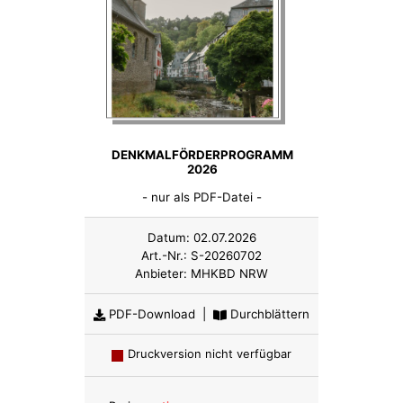
DENKMALFÖRDERPROGRAMM
2026
- nur als PDF-Datei -
Datum:
02.07.2026
Art.-Nr.:
S-20260702
Anbieter:
MHKBD NRW
PDF-Download
|
Durchblättern
Druckversion nicht verfügbar
Anzahl: