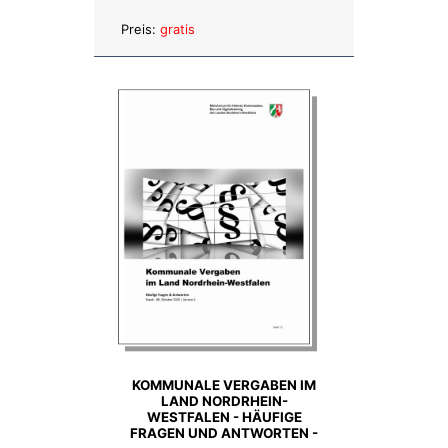
Anzahl:
Preis:
gratis
KOMMUNALE VERGABEN IM
LAND NORDRHEIN-
WESTFALEN - HÄUFIGE
FRAGEN UND ANTWORTEN -