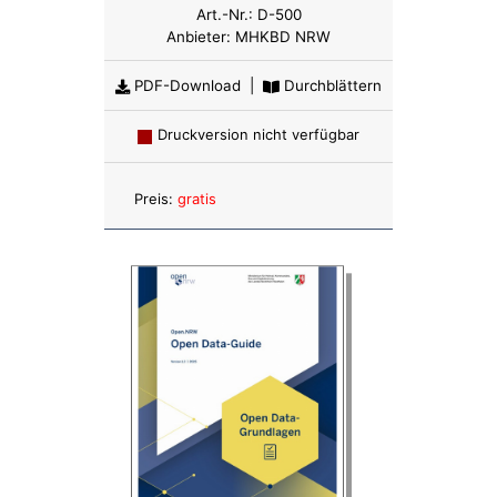
Art.-Nr.:
D-500
Anbieter:
MHKBD NRW
PDF-Download
|
Durchblättern
Druckversion nicht verfügbar
Anzahl:
Preis:
gratis