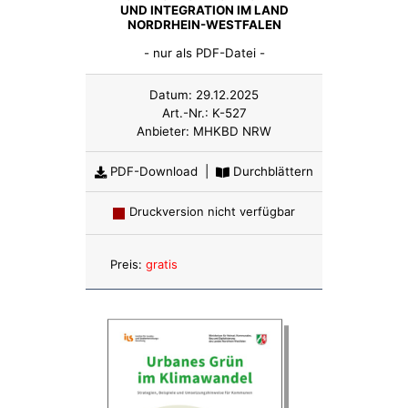
UND INTEGRATION IM LAND
NORDRHEIN-WESTFALEN
- nur als PDF-Datei -
Datum:
29.12.2025
Art.-Nr.:
K-527
Anbieter:
MHKBD NRW
PDF-Download
|
Durchblättern
Druckversion nicht verfügbar
Anzahl:
Preis:
gratis