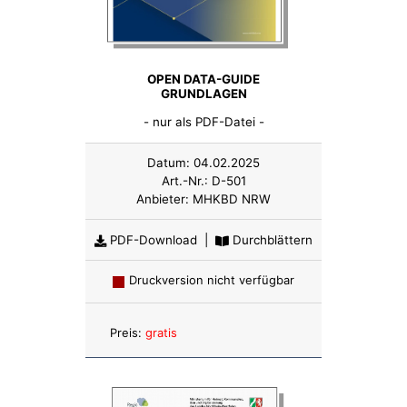
OPEN DATA-GUIDE
GRUNDLAGEN
- nur als PDF-Datei -
Datum:
04.02.2025
Art.-Nr.:
D-501
Anbieter:
MHKBD NRW
PDF-Download
|
Durchblättern
Druckversion nicht verfügbar
Anzahl:
Preis:
gratis