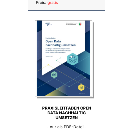
Anzahl:
Preis:
gratis
PRAXISLEITFADEN OPEN
DATA NACHHALTIG
UMSETZEN
- nur als PDF-Datei -