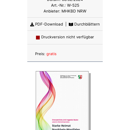
Art.-Nr.:
W-525
Anbieter:
MHKBD NRW
PDF-Download
|
Durchblättern
Druckversion nicht verfügbar
Anzahl:
Preis:
gratis