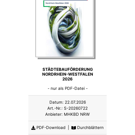
STÄDTEBAUFÖRDERUNG
NORDRHEIN-WESTFALEN
2026
- nur als PDF-Datei -
Datum:
22.07.2026
Art.-Nr.:
S-20260722
Anbieter:
MHKBD NRW
PDF-Download
|
Durchblättern