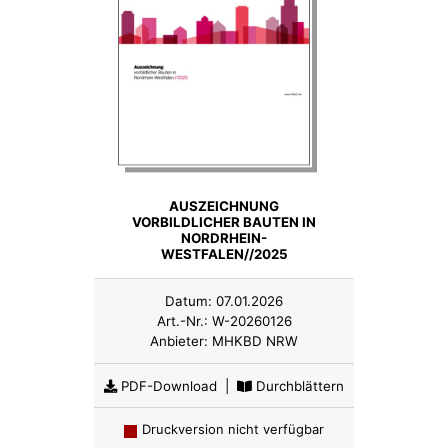
AUSZEICHNUNG
VORBILDLICHER BAUTEN IN
NORDRHEIN-
WESTFALEN//2025
Datum:
07.01.2026
Art.-Nr.:
W-20260126
Anbieter:
MHKBD NRW
PDF-Download
|
Durchblättern
Druckversion nicht verfügbar