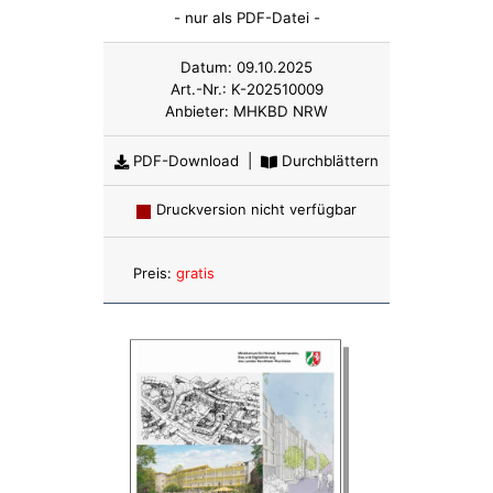
- nur als PDF-Datei -
Datum:
09.10.2025
Art.-Nr.:
K-202510009
Anbieter:
MHKBD NRW
PDF-Download
|
Durchblättern
Druckversion nicht verfügbar
Anzahl:
Preis:
gratis