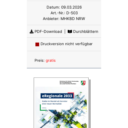
Datum:
09.03.2026
Art.-Nr.:
D-503
Anbieter:
MHKBD NRW
PDF-Download
|
Durchblättern
Druckversion nicht verfügbar
Anzahl:
Preis:
gratis