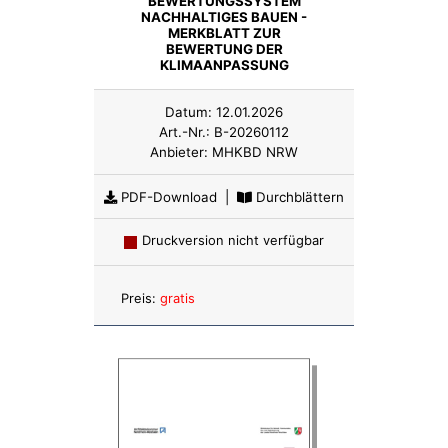
BEWERTUNGSSYSTEM
NACHHALTIGES BAUEN -
MERKBLATT ZUR
BEWERTUNG DER
KLIMAANPASSUNG
Datum:
12.01.2026
Art.-Nr.:
B-20260112
Anbieter:
MHKBD NRW
PDF-Download
|
Durchblättern
Druckversion nicht verfügbar
Anzahl:
Preis:
gratis