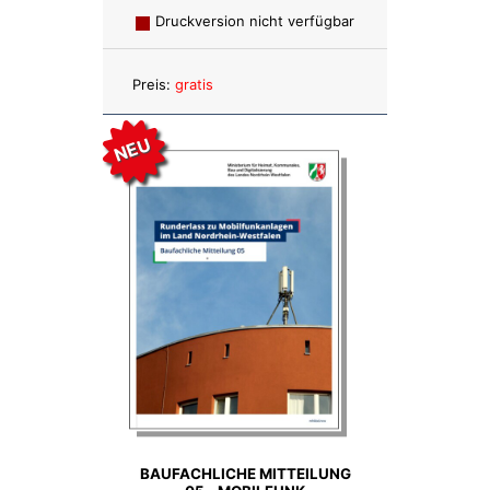
Druckversion nicht verfügbar
Anzahl:
Preis:
gratis
NEU
BAUFACHLICHE MITTEILUNG