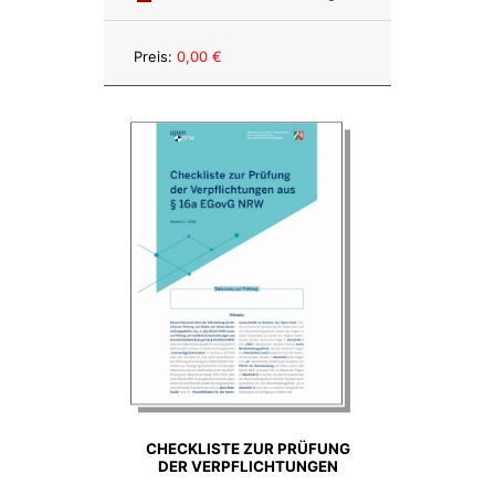
Anzahl:
Preis:
0,00 €
CHECKLISTE ZUR PRÜFUNG
DER VERPFLICHTUNGEN