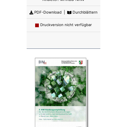
PDF-Download
|
Durchblättern
Druckversion nicht verfügbar
Anzahl: