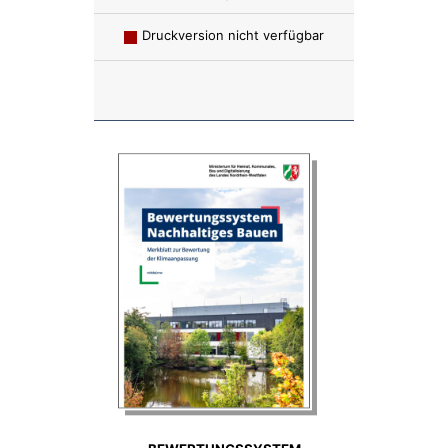
Druckversion nicht verfügbar
Anzahl: