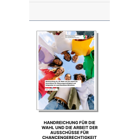
Anzahl:
HANDREICHUNG FÜR DIE
WAHL UND DIE ARBEIT DER
AUSSCHÜSSE FÜR
CHANCENGERECHTIGKEIT