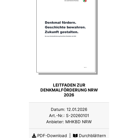
LEITFADEN ZUR
DENKMALFÖRDERUNG NRW
2026
Datum:
12.01.2026
Art.-Nr.:
S-20260101
Anbieter:
MHKBD NRW
PDF-Download
|
Durchblättern