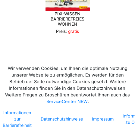
PIXI-WISSEN
BARRIEREFREIES
WOHNEN
Preis:
gratis
Wir verwenden Cookies, um Ihnen die optimale Nutzung
unserer Webseite zu ermöglichen. Es werden für den
Betrieb der Seite notwendige Cookies gesetzt. Weitere
Informationen finden Sie in den Datenschutzhinweisen.
Weitere Fragen zu Broschüren beantwortet Ihnen auch das
ServiceCenter NRW
.
Informationen
Infor
zur
Datenschutzhinweise
Impressum
zu C
Barrierefreiheit