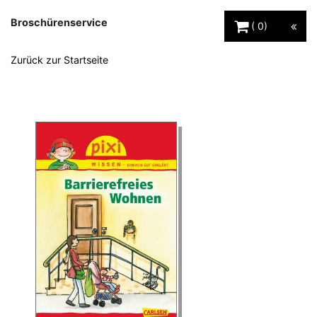
Warenkorb Schaltfl
Broschürenservice
0
Zurück zur Startseite