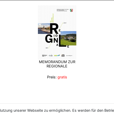
MEMORANDUM ZUR
REGIONALE
Preis:
gratis
utzung unserer Webseite zu ermöglichen. Es werden für den Betrie