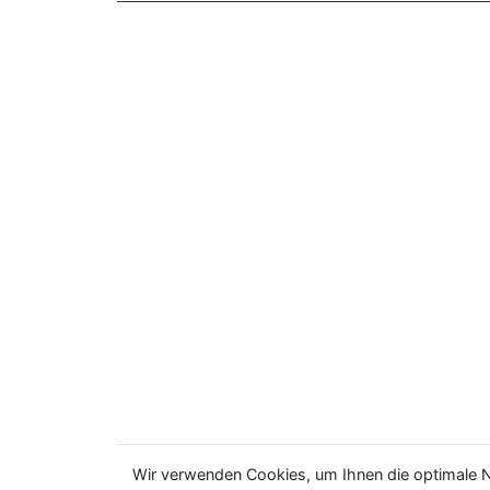
Wir verwenden Cookies, um Ihnen die optimale N