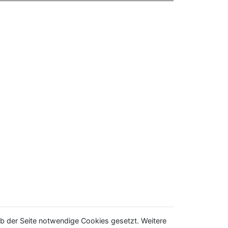
b der Seite notwendige Cookies gesetzt. Weitere