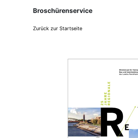
Broschürenservice
Zurück zur Startseite