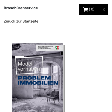
Warenkorb Schaltfl
Broschürenservice
0
Zurück zur Startseite