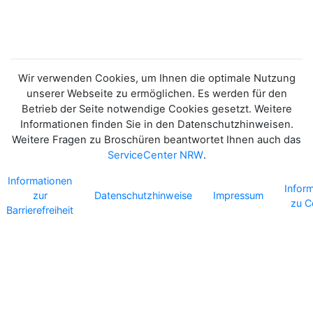
Wir verwenden Cookies, um Ihnen die optimale Nutzung
unserer Webseite zu ermöglichen. Es werden für den
Betrieb der Seite notwendige Cookies gesetzt. Weitere
Informationen finden Sie in den Datenschutzhinweisen.
Weitere Fragen zu Broschüren beantwortet Ihnen auch das
ServiceCenter NRW
.
Informationen
Infor
zur
Datenschutzhinweise
Impressum
zu C
Barrierefreiheit