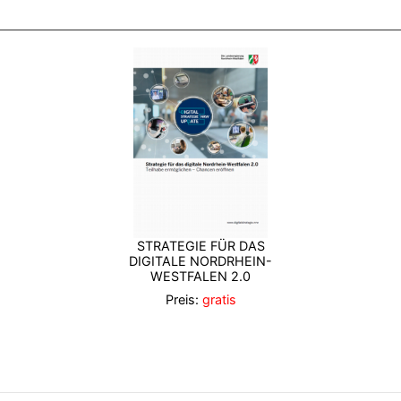
STRATEGIE FÜR DAS
DIGITALE NORDRHEIN-
WESTFALEN 2.0
Preis:
gratis