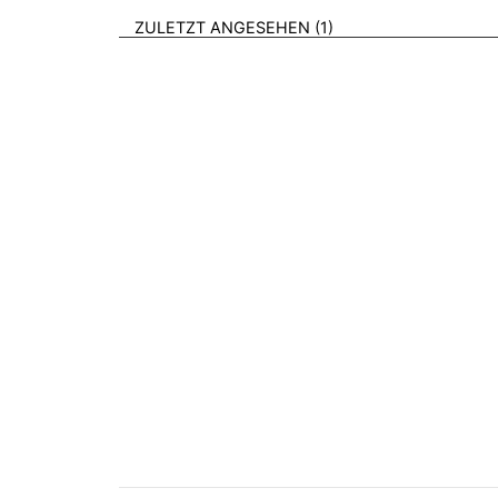
BROSCHÜREN
ZULETZT ANGESEHEN
1