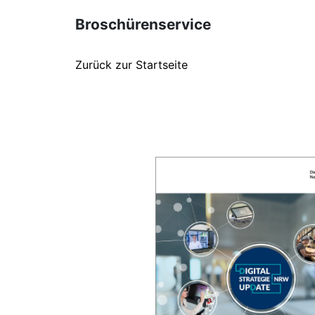
Broschürenservice
Zurück zur Startseite