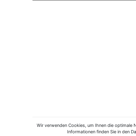
Wir verwenden Cookies, um Ihnen die optimale N
Informationen finden Sie in den 