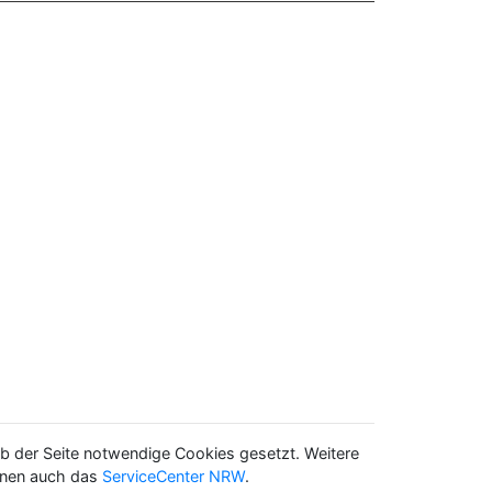
b der Seite notwendige Cookies gesetzt. Weitere
Ihnen auch das
ServiceCenter NRW
.