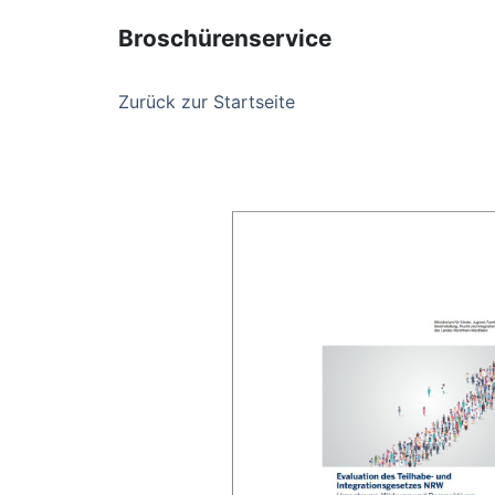
Broschürenservice
Zurück zur Startseite