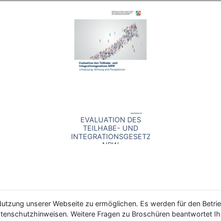
EVALUATION DES
TEILHABE- UND
INTEGRATIONSGESETZES
NRW
utzung unserer Webseite zu ermöglichen. Es werden für den Betrie
Datenschutzhinweisen. Weitere Fragen zu Broschüren beantwortet 