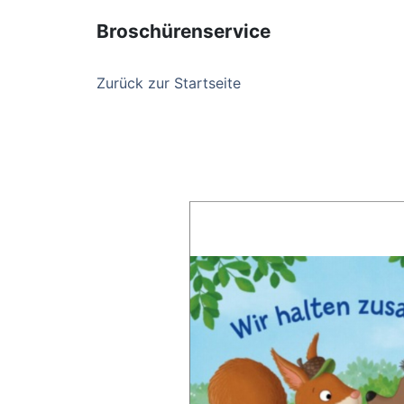
Broschürenservice
Zurück zur Startseite