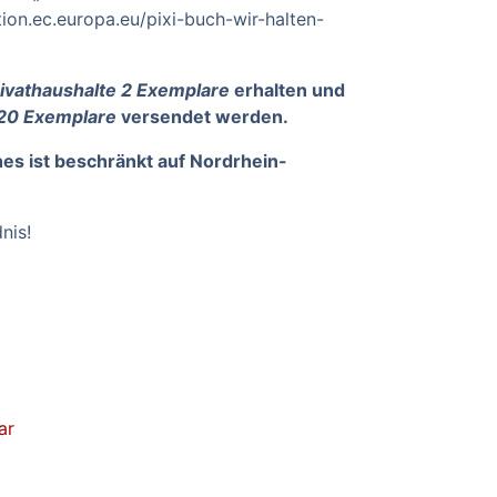
ion.ec.europa.eu/pixi-buch-wir-halten-
ivathaushalte 2 Exemplare
erhalten und
 20 Exemplare
versendet werden.
es ist beschränkt auf Nordrhein-
nis!
ar