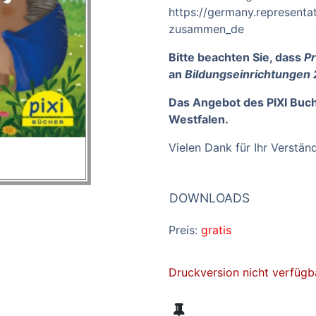
https://germany.representat
zusammen_de
Bitte beachten Sie, dass
Pr
an
Bildungseinrichtungen
Das Angebot des PIXI Buch
Westfalen.
Vielen Dank für Ihr Verständ
DOWNLOADS
Preis:
gratis
Druckversion nicht verfügb